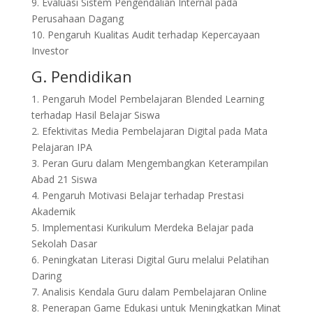
9. Evaluasi Sistem Pengendalian Internal pada
Perusahaan Dagang
10. Pengaruh Kualitas Audit terhadap Kepercayaan
Investor
G. Pendidikan
1. Pengaruh Model Pembelajaran Blended Learning
terhadap Hasil Belajar Siswa
2. Efektivitas Media Pembelajaran Digital pada Mata
Pelajaran IPA
3. Peran Guru dalam Mengembangkan Keterampilan
Abad 21 Siswa
4. Pengaruh Motivasi Belajar terhadap Prestasi
Akademik
5. Implementasi Kurikulum Merdeka Belajar pada
Sekolah Dasar
6. Peningkatan Literasi Digital Guru melalui Pelatihan
Daring
7. Analisis Kendala Guru dalam Pembelajaran Online
8. Penerapan Game Edukasi untuk Meningkatkan Minat