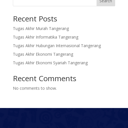
Search
Recent Posts
Tugas Akhir Murah Tangerang
Tugas Akhir Informatika Tangerang
Tugas Akhir Hubungan Internasional Tangerang
Tugas Akhir Ekonomi Tangerang
Tugas Akhir Ekonomi Syariah Tangerang
Recent Comments
No comments to show.