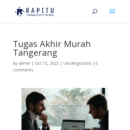
Tugas Akhir Murah
Tangerang
by
admin
|
Oct 15, 2025
|
Uncategorized
|
0
comments