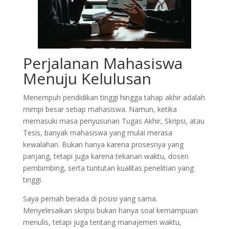
Perjalanan Mahasiswa
Menuju Kelulusan
Menempuh pendidikan tinggi hingga tahap akhir adalah
mimpi besar setiap mahasiswa. Namun, ketika
memasuki masa penyusunan Tugas Akhir, Skripsi, atau
Tesis, banyak mahasiswa yang mulai merasa
kewalahan. Bukan hanya karena prosesnya yang
panjang, tetapi juga karena tekanan waktu, dosen
pembimbing, serta tuntutan kualitas penelitian yang
tinggi.
Saya pernah berada di posisi yang sama.
Menyelesaikan skripsi bukan hanya soal kemampuan
menulis, tetapi juga tentang manajemen waktu,