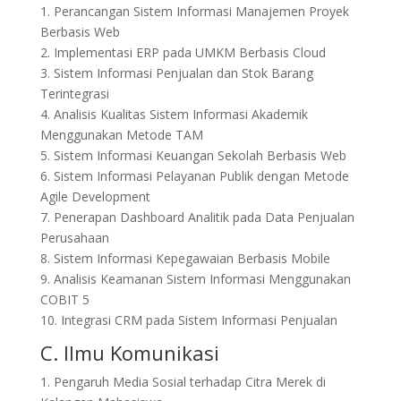
1. Perancangan Sistem Informasi Manajemen Proyek
Berbasis Web
2. Implementasi ERP pada UMKM Berbasis Cloud
3. Sistem Informasi Penjualan dan Stok Barang
Terintegrasi
4. Analisis Kualitas Sistem Informasi Akademik
Menggunakan Metode TAM
5. Sistem Informasi Keuangan Sekolah Berbasis Web
6. Sistem Informasi Pelayanan Publik dengan Metode
Agile Development
7. Penerapan Dashboard Analitik pada Data Penjualan
Perusahaan
8. Sistem Informasi Kepegawaian Berbasis Mobile
9. Analisis Keamanan Sistem Informasi Menggunakan
COBIT 5
10. Integrasi CRM pada Sistem Informasi Penjualan
C. Ilmu Komunikasi
1. Pengaruh Media Sosial terhadap Citra Merek di