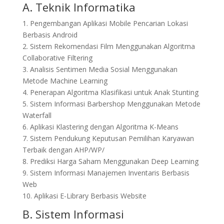
A. Teknik Informatika
1. Pengembangan Aplikasi Mobile Pencarian Lokasi
Berbasis Android
2. Sistem Rekomendasi Film Menggunakan Algoritma
Collaborative Filtering
3. Analisis Sentimen Media Sosial Menggunakan
Metode Machine Learning
4. Penerapan Algoritma Klasifikasi untuk Anak Stunting
5. Sistem Informasi Barbershop Menggunakan Metode
Waterfall
6. Aplikasi Klastering dengan Algoritma K-Means
7. Sistem Pendukung Keputusan Pemilihan Karyawan
Terbaik dengan AHP/WP/
8. Prediksi Harga Saham Menggunakan Deep Learning
9. Sistem Informasi Manajemen Inventaris Berbasis
Web
10. Aplikasi E-Library Berbasis Website
B. Sistem Informasi