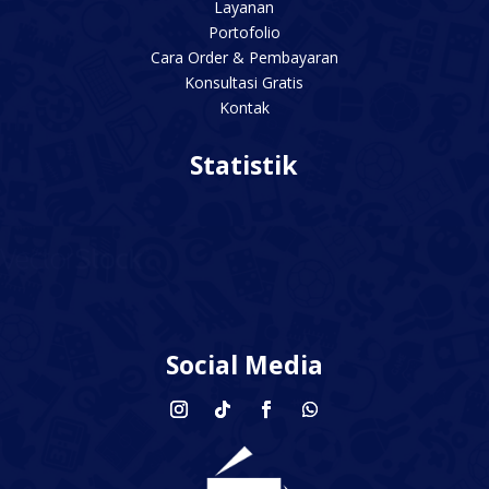
Layanan
Portofolio
Cara Order & Pembayaran
Konsultasi Gratis
Kontak
Statistik
Social Media