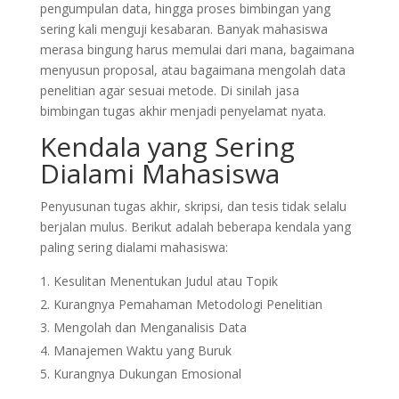
pengumpulan data, hingga proses bimbingan yang
sering kali menguji kesabaran. Banyak mahasiswa
merasa bingung harus memulai dari mana, bagaimana
menyusun proposal, atau bagaimana mengolah data
penelitian agar sesuai metode. Di sinilah jasa
bimbingan tugas akhir menjadi penyelamat nyata.
Kendala yang Sering
Dialami Mahasiswa
Penyusunan tugas akhir, skripsi, dan tesis tidak selalu
berjalan mulus. Berikut adalah beberapa kendala yang
paling sering dialami mahasiswa:
Kesulitan Menentukan Judul atau Topik
Kurangnya Pemahaman Metodologi Penelitian
Mengolah dan Menganalisis Data
Manajemen Waktu yang Buruk
Kurangnya Dukungan Emosional