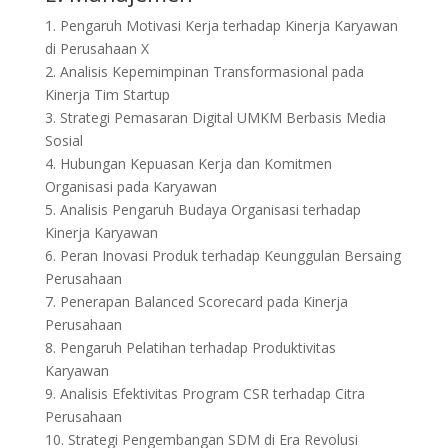
1. Pengaruh Motivasi Kerja terhadap Kinerja Karyawan
di Perusahaan X
2. Analisis Kepemimpinan Transformasional pada
Kinerja Tim Startup
3. Strategi Pemasaran Digital UMKM Berbasis Media
Sosial
4. Hubungan Kepuasan Kerja dan Komitmen
Organisasi pada Karyawan
5. Analisis Pengaruh Budaya Organisasi terhadap
Kinerja Karyawan
6. Peran Inovasi Produk terhadap Keunggulan Bersaing
Perusahaan
7. Penerapan Balanced Scorecard pada Kinerja
Perusahaan
8. Pengaruh Pelatihan terhadap Produktivitas
Karyawan
9. Analisis Efektivitas Program CSR terhadap Citra
Perusahaan
10. Strategi Pengembangan SDM di Era Revolusi