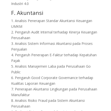
Industri 4.0
F. Akuntansi
1. Analisis Penerapan Standar Akuntansi Keuangan
UMKM
2. Pengaruh Audit Internal terhadap Kinerja Keuangan
Perusahaan
3. Analisis Sistem Informasi Akuntansi pada Proses
Penjualan
4. Pengaruh Penerapan E-Faktur terhadap Kepatuhan
Pajak
5. Analisis Manajemen Laba pada Perusahaan Go
Public
6. Pengaruh Good Corporate Governance terhadap
Kualitas Laporan Keuangan
7. Penerapan Akuntansi Lingkungan pada Perusahaan
Manufaktur
8. Analisis Risiko Fraud pada Sistem Akuntansi
Perusahaan