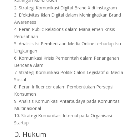
Kalangan Mahasiswa
2. Strategi Komunikasi Digital Brand X di Instagram
3. Efektivitas Iklan Digital dalam Meningkatkan Brand
Awareness
4. Peran Public Relations dalam Manajemen Krisis
Perusahaan
5. Analisis Isi Pemberitaan Media Online terhadap Isu
Lingkungan
6. Komunikasi Krisis Pemerintah dalam Penanganan
Bencana Alam
7. Strategi Komunikasi Politik Calon Legislatif di Media
Sosial
8. Peran Influencer dalam Pembentukan Persepsi
Konsumen
9. Analisis Komunikasi Antarbudaya pada Komunitas
Multinasional
10. Strategi Komunikasi Internal pada Organisasi
Startup
D. Hukum