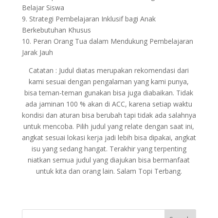
Belajar Siswa
9. Strategi Pembelajaran Inklusif bagi Anak
Berkebutuhan Khusus
10. Peran Orang Tua dalam Mendukung Pembelajaran
Jarak Jauh
Catatan : Judul diatas merupakan rekomendasi dari
kami sesuai dengan pengalaman yang kami punya,
bisa teman-teman gunakan bisa juga diabaikan. Tidak
ada jaminan 100 % akan di ACC, karena setiap waktu
kondisi dan aturan bisa berubah tapi tidak ada salahnya
untuk mencoba. Pilih judul yang relate dengan saat ini,
angkat sesuai lokasi kerja jadi lebih bisa dipakai, angkat
isu yang sedang hangat. Terakhir yang terpenting
niatkan semua judul yang diajukan bisa bermanfaat
untuk kita dan orang lain. Salam Topi Terbang.