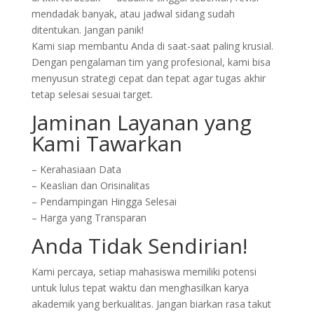
mendadak banyak, atau jadwal sidang sudah
ditentukan. Jangan panik!
Kami siap membantu Anda di saat-saat paling krusial.
Dengan pengalaman tim yang profesional, kami bisa
menyusun strategi cepat dan tepat agar tugas akhir
tetap selesai sesuai target.
Jaminan Layanan yang
Kami Tawarkan
– Kerahasiaan Data
– Keaslian dan Orisinalitas
– Pendampingan Hingga Selesai
– Harga yang Transparan
Anda Tidak Sendirian!
Kami percaya, setiap mahasiswa memiliki potensi
untuk lulus tepat waktu dan menghasilkan karya
akademik yang berkualitas. Jangan biarkan rasa takut