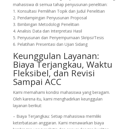
mahasiswa di semua tahap penyusunan penelitian:
1. Konsultasi Pemilihan Topik dan Judul Penelitian
2. Pendampingan Penyusunan Proposal
3. Bimbingan Metodologi Penelitian
4. Analisis Data dan Interpretasi Hasil
5. Penyusunan dan Penyempurnaan Skripsi/Tesis
6. Pelatihan Presentasi dan Ujian Sidang
Keunggulan Layanan:
Biaya Terjangkau, Waktu
Fleksibel, dan Revisi
Sampai ACC
Kami memahami kondisi mahasiswa yang beragam.
Oleh karena itu, kami menghadirkan keunggulan
layanan berikut:
– Biaya Terjangkau: Setiap mahasiswa memiliki
keterbatasan anggaran. Kami menawarkan biaya