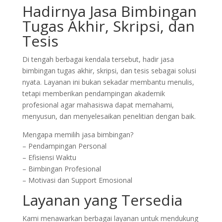
Hadirnya Jasa Bimbingan
Tugas Akhir, Skripsi, dan
Tesis
Di tengah berbagai kendala tersebut, hadir jasa
bimbingan tugas akhir, skripsi, dan tesis sebagai solusi
nyata. Layanan ini bukan sekadar membantu menulis,
tetapi memberikan pendampingan akademik
profesional agar mahasiswa dapat memahami,
menyusun, dan menyelesaikan penelitian dengan baik.
Mengapa memilih jasa bimbingan?
– Pendampingan Personal
– Efisiensi Waktu
– Bimbingan Profesional
– Motivasi dan Support Emosional
Layanan yang Tersedia
Kami menawarkan berbagai layanan untuk mendukung