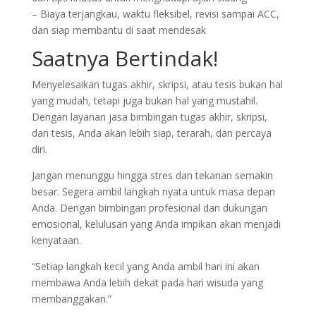
– Biaya terjangkau, waktu fleksibel, revisi sampai ACC,
dan siap membantu di saat mendesak
Saatnya Bertindak!
Menyelesaikan tugas akhir, skripsi, atau tesis bukan hal
yang mudah, tetapi juga bukan hal yang mustahil.
Dengan layanan jasa bimbingan tugas akhir, skripsi,
dan tesis, Anda akan lebih siap, terarah, dan percaya
diri.
Jangan menunggu hingga stres dan tekanan semakin
besar. Segera ambil langkah nyata untuk masa depan
Anda. Dengan bimbingan profesional dan dukungan
emosional, kelulusan yang Anda impikan akan menjadi
kenyataan.
“Setiap langkah kecil yang Anda ambil hari ini akan
membawa Anda lebih dekat pada hari wisuda yang
membanggakan.”