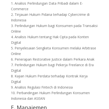
1. Analisis Perlindungan Data Pribadi dalam E-
Commerce
2. Tinjauan Hukum Pidana terhadap Cybercrime di
Indonesia
3. Perlindungan Hukum bagi Konsumen pada Transaksi
Online
4. Analisis Hukum tentang Hak Cipta pada Konten
Digital
5. Penyelesaian Sengketa Konsumen melalui Arbitrase
Online
6. Penerapan Restorative Justice dalam Perkara Anak
7. Perlindungan Hukum bagi Pekerja Freelance di Era
Digital
8. Kajian Hukum Perdata terhadap Kontrak Kerja
Digital
9. Analisis Regulasi Fintech di Indonesia
10. Perbandingan Hukum Perlindungan Konsumen
Indonesia dan ASEAN
E. Manajemen