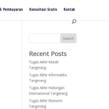
 & Pembayaran
Konsultasi Gratis
Kontak
Search
Recent Posts
Tugas Akhir Murah
Tangerang
Tugas Akhir Informatika
Tangerang
Tugas Akhir Hubungan
Internasional Tangerang
Tugas Akhir Ekonomi
Tangerang