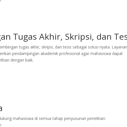
an Tugas Akhir, Skripsi, dan Tes
imbingan tugas akhir, skripsi, dan tesis sebagai solusi nyata. Layanan
erikan pendampingan akademik profesional agar mahasiswa dapat
tian dengan baik.
a
ukung mahasiswa di semua tahap penyusunan penelitian:
n