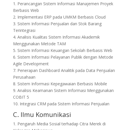
1. Perancangan Sistem Informasi Manajemen Proyek
Berbasis Web
2. Implementasi ERP pada UMKM Berbasis Cloud
3. Sistem Informasi Penjualan dan Stok Barang
Terintegrasi
4. Analisis Kualitas Sistem Informasi Akademik
Menggunakan Metode TAM
5. Sistem Informasi Keuangan Sekolah Berbasis Web
6. Sistem Informasi Pelayanan Publik dengan Metode
Agile Development
7. Penerapan Dashboard Analitik pada Data Penjualan
Perusahaan
8. Sistem Informasi Kepegawaian Berbasis Mobile
9. Analisis Keamanan Sistem Informasi Menggunakan
COBIT 5
10. Integrasi CRM pada Sistem Informasi Penjualan
C. Ilmu Komunikasi
1. Pengaruh Media Sosial terhadap Citra Merek di