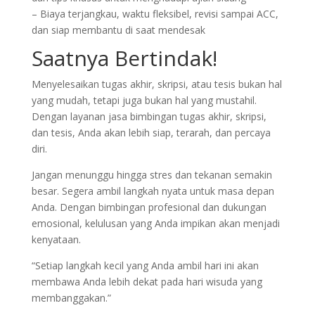
– Biaya terjangkau, waktu fleksibel, revisi sampai ACC,
dan siap membantu di saat mendesak
Saatnya Bertindak!
Menyelesaikan tugas akhir, skripsi, atau tesis bukan hal
yang mudah, tetapi juga bukan hal yang mustahil.
Dengan layanan jasa bimbingan tugas akhir, skripsi,
dan tesis, Anda akan lebih siap, terarah, dan percaya
diri.
Jangan menunggu hingga stres dan tekanan semakin
besar. Segera ambil langkah nyata untuk masa depan
Anda. Dengan bimbingan profesional dan dukungan
emosional, kelulusan yang Anda impikan akan menjadi
kenyataan.
“Setiap langkah kecil yang Anda ambil hari ini akan
membawa Anda lebih dekat pada hari wisuda yang
membanggakan.”