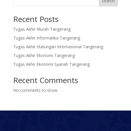
Search
Recent Posts
Tugas Akhir Murah Tangerang
Tugas Akhir Informatika Tangerang
Tugas Akhir Hubungan Internasional Tangerang
Tugas Akhir Ekonomi Tangerang
Tugas Akhir Ekonomi Syariah Tangerang
Recent Comments
No comments to show.