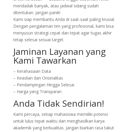
mendadak banyak, atau jadwal sidang sudah
ditentukan. Jangan panik!
Kami siap membantu Anda di saat-saat paling krusial.
Dengan pengalaman tim yang profesional, kami bisa
menyusun strategi cepat dan tepat agar tugas akhir
tetap selesai sesuai target.
Jaminan Layanan yang
Kami Tawarkan
– Kerahasiaan Data
– Keaslian dan Orisinalitas
– Pendampingan Hingga Selesai
– Harga yang Transparan
Anda Tidak Sendirian!
Kami percaya, setiap mahasiswa memiliki potensi
untuk lulus tepat waktu dan menghasilkan karya
akademik yang berkualitas. Jangan biarkan rasa takut