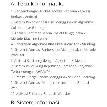
A. Teknik Informatika
1. Pengembangan Aplikasi Mobile Pencarian Lokasi
Berbasis Android
2. Sistem Rekomendasi Film Menggunakan Algoritma
Collaborative Filtering
3. Analisis Sentimen Media Sosial Menggunakan
Metode Machine Learning
4. Penerapan Algoritma Klasifikasi untuk Anak Stunting
5. Sistem Informasi Barbershop Menggunakan Metode
Waterfall
6. Aplikasi Klastering dengan Algoritma K-Means
7. Sistem Pendukung Keputusan Pemilihan Karyawan
Terbaik dengan AHP/WP/
8. Prediksi Harga Saham Menggunakan Deep Learning
9. Sistem Informasi Manajemen Inventaris Berbasis
Web
10. Aplikasi E-Library Berbasis Website
B. Sistem Informasi