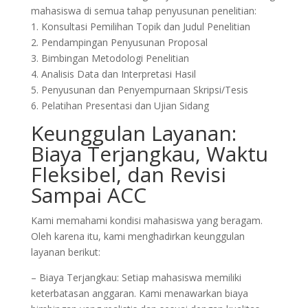
mahasiswa di semua tahap penyusunan penelitian:
1. Konsultasi Pemilihan Topik dan Judul Penelitian
2. Pendampingan Penyusunan Proposal
3. Bimbingan Metodologi Penelitian
4. Analisis Data dan Interpretasi Hasil
5. Penyusunan dan Penyempurnaan Skripsi/Tesis
6. Pelatihan Presentasi dan Ujian Sidang
Keunggulan Layanan:
Biaya Terjangkau, Waktu
Fleksibel, dan Revisi
Sampai ACC
Kami memahami kondisi mahasiswa yang beragam.
Oleh karena itu, kami menghadirkan keunggulan
layanan berikut:
– Biaya Terjangkau: Setiap mahasiswa memiliki
keterbatasan anggaran. Kami menawarkan biaya