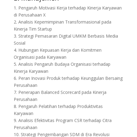
1. Pengaruh Motivasi Kerja terhadap Kinerja Karyawan
di Perusahaan X
2. Analisis Kepemimpinan Transformasional pada
Kinerja Tim Startup
3. Strategi Pemasaran Digital UMKM Berbasis Media
Sosial
4. Hubungan Kepuasan Kerja dan Komitmen
Organisasi pada Karyawan
5. Analisis Pengaruh Budaya Organisasi terhadap
Kinerja Karyawan
6. Peran Inovasi Produk terhadap Keunggulan Bersaing
Perusahaan
7. Penerapan Balanced Scorecard pada Kinerja
Perusahaan
8. Pengaruh Pelatihan terhadap Produktivitas
Karyawan
9. Analisis Efektivitas Program CSR terhadap Citra
Perusahaan
10. Strategi Pengembangan SDM di Era Revolusi