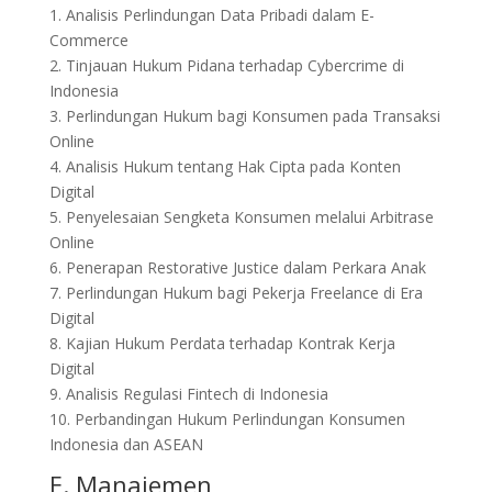
1. Analisis Perlindungan Data Pribadi dalam E-
Commerce
2. Tinjauan Hukum Pidana terhadap Cybercrime di
Indonesia
3. Perlindungan Hukum bagi Konsumen pada Transaksi
Online
4. Analisis Hukum tentang Hak Cipta pada Konten
Digital
5. Penyelesaian Sengketa Konsumen melalui Arbitrase
Online
6. Penerapan Restorative Justice dalam Perkara Anak
7. Perlindungan Hukum bagi Pekerja Freelance di Era
Digital
8. Kajian Hukum Perdata terhadap Kontrak Kerja
Digital
9. Analisis Regulasi Fintech di Indonesia
10. Perbandingan Hukum Perlindungan Konsumen
Indonesia dan ASEAN
E. Manajemen