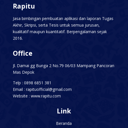
Rapitu
Jasa bimbingan pembuatan aplikasi dan laporan Tugas
Akhir, Skripsi, serta Tesis untuk semua jurusan,
kualitatif maupun kuantitatif. Berpengalaman sejak
2016.
Office
Jl. Damai gg Bunga 2 No.79 06/03 Mampang Pancoran
Mas Depok
Telp : 0898 6851 381
Email : rapituofficial@gmail.com
Website :
www.rapitu.com
Link
Beranda