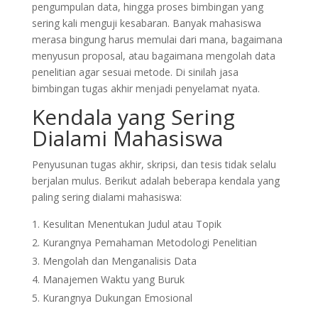
pengumpulan data, hingga proses bimbingan yang
sering kali menguji kesabaran. Banyak mahasiswa
merasa bingung harus memulai dari mana, bagaimana
menyusun proposal, atau bagaimana mengolah data
penelitian agar sesuai metode. Di sinilah jasa
bimbingan tugas akhir menjadi penyelamat nyata.
Kendala yang Sering
Dialami Mahasiswa
Penyusunan tugas akhir, skripsi, dan tesis tidak selalu
berjalan mulus. Berikut adalah beberapa kendala yang
paling sering dialami mahasiswa:
Kesulitan Menentukan Judul atau Topik
Kurangnya Pemahaman Metodologi Penelitian
Mengolah dan Menganalisis Data
Manajemen Waktu yang Buruk
Kurangnya Dukungan Emosional