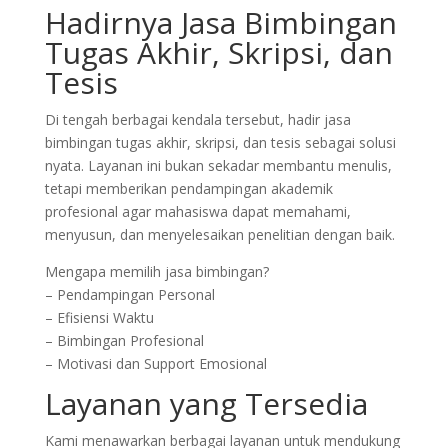
Hadirnya Jasa Bimbingan
Tugas Akhir, Skripsi, dan
Tesis
Di tengah berbagai kendala tersebut, hadir jasa
bimbingan tugas akhir, skripsi, dan tesis sebagai solusi
nyata. Layanan ini bukan sekadar membantu menulis,
tetapi memberikan pendampingan akademik
profesional agar mahasiswa dapat memahami,
menyusun, dan menyelesaikan penelitian dengan baik.
Mengapa memilih jasa bimbingan?
– Pendampingan Personal
– Efisiensi Waktu
– Bimbingan Profesional
– Motivasi dan Support Emosional
Layanan yang Tersedia
Kami menawarkan berbagai layanan untuk mendukung