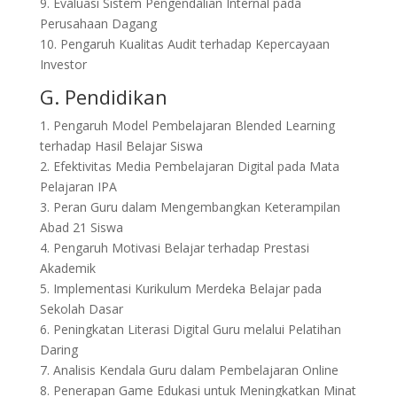
9. Evaluasi Sistem Pengendalian Internal pada
Perusahaan Dagang
10. Pengaruh Kualitas Audit terhadap Kepercayaan
Investor
G. Pendidikan
1. Pengaruh Model Pembelajaran Blended Learning
terhadap Hasil Belajar Siswa
2. Efektivitas Media Pembelajaran Digital pada Mata
Pelajaran IPA
3. Peran Guru dalam Mengembangkan Keterampilan
Abad 21 Siswa
4. Pengaruh Motivasi Belajar terhadap Prestasi
Akademik
5. Implementasi Kurikulum Merdeka Belajar pada
Sekolah Dasar
6. Peningkatan Literasi Digital Guru melalui Pelatihan
Daring
7. Analisis Kendala Guru dalam Pembelajaran Online
8. Penerapan Game Edukasi untuk Meningkatkan Minat