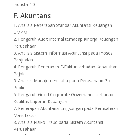
Industri 4.0
F. Akuntansi
1. Analisis Penerapan Standar Akuntansi Keuangan
UMKM
2. Pengaruh Audit Internal terhadap Kinerja Keuangan
Perusahaan
3. Analisis Sistem Informasi Akuntansi pada Proses
Penjualan
4. Pengaruh Penerapan E-Faktur terhadap Kepatuhan
Pajak
5. Analisis Manajemen Laba pada Perusahaan Go
Public
6. Pengaruh Good Corporate Governance terhadap
Kualitas Laporan Keuangan
7. Penerapan Akuntansi Lingkungan pada Perusahaan
Manufaktur
8. Analisis Risiko Fraud pada Sistem Akuntansi
Perusahaan