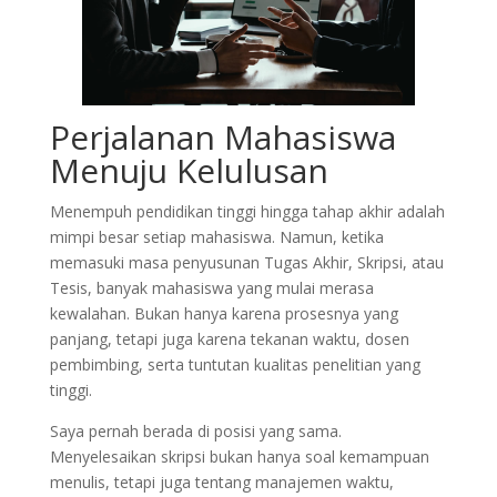
Perjalanan Mahasiswa
Menuju Kelulusan
Menempuh pendidikan tinggi hingga tahap akhir adalah
mimpi besar setiap mahasiswa. Namun, ketika
memasuki masa penyusunan Tugas Akhir, Skripsi, atau
Tesis, banyak mahasiswa yang mulai merasa
kewalahan. Bukan hanya karena prosesnya yang
panjang, tetapi juga karena tekanan waktu, dosen
pembimbing, serta tuntutan kualitas penelitian yang
tinggi.
Saya pernah berada di posisi yang sama.
Menyelesaikan skripsi bukan hanya soal kemampuan
menulis, tetapi juga tentang manajemen waktu,