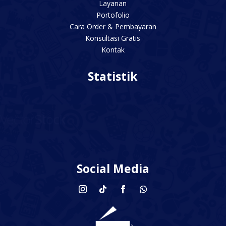
Layanan
Portofolio
Cara Order & Pembayaran
Konsultasi Gratis
Kontak
Statistik
Social Media