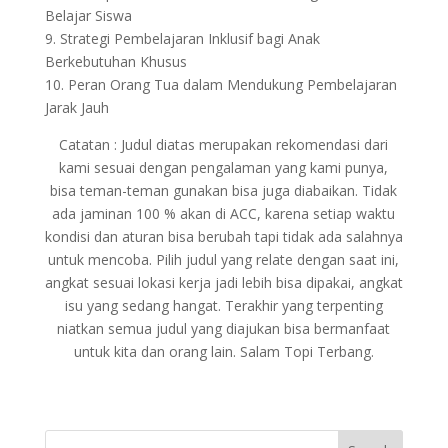
Belajar Siswa
9. Strategi Pembelajaran Inklusif bagi Anak
Berkebutuhan Khusus
10. Peran Orang Tua dalam Mendukung Pembelajaran
Jarak Jauh
Catatan : Judul diatas merupakan rekomendasi dari
kami sesuai dengan pengalaman yang kami punya,
bisa teman-teman gunakan bisa juga diabaikan. Tidak
ada jaminan 100 % akan di ACC, karena setiap waktu
kondisi dan aturan bisa berubah tapi tidak ada salahnya
untuk mencoba. Pilih judul yang relate dengan saat ini,
angkat sesuai lokasi kerja jadi lebih bisa dipakai, angkat
isu yang sedang hangat. Terakhir yang terpenting
niatkan semua judul yang diajukan bisa bermanfaat
untuk kita dan orang lain. Salam Topi Terbang.