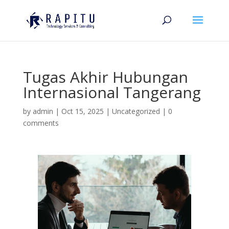
Tugas Akhir Hubungan
Internasional Tangerang
by
admin
|
Oct 15, 2025
|
Uncategorized
|
0
comments