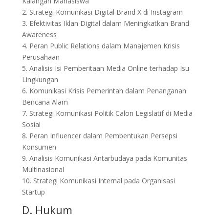
Kalangan Mahasiswa
2. Strategi Komunikasi Digital Brand X di Instagram
3. Efektivitas Iklan Digital dalam Meningkatkan Brand
Awareness
4. Peran Public Relations dalam Manajemen Krisis
Perusahaan
5. Analisis Isi Pemberitaan Media Online terhadap Isu
Lingkungan
6. Komunikasi Krisis Pemerintah dalam Penanganan
Bencana Alam
7. Strategi Komunikasi Politik Calon Legislatif di Media
Sosial
8. Peran Influencer dalam Pembentukan Persepsi
Konsumen
9. Analisis Komunikasi Antarbudaya pada Komunitas
Multinasional
10. Strategi Komunikasi Internal pada Organisasi
Startup
D. Hukum